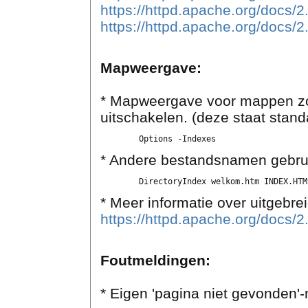
https://httpd.apache.org/docs/2
https://httpd.apache.org/docs/
Mapweergave:
* Mapweergave voor mappen zon
uitschakelen. (deze staat stan
* Andere bestandsnamen gebru
* Meer informatie over uitgebr
https://httpd.apache.org/docs
Foutmeldingen:
* Eigen 'pagina niet gevonden'