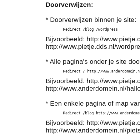
Doorverwijzen:
* Doorverwijzen binnen je site:
Bijvoorbeeld: http://www.pietje.
http://www.pietje.dds.nl/wordpr
* Alle pagina's onder je site do
Bijvoorbeeld: http://www.pietje.
http://www.anderdomein.nl/hall
* Een enkele pagina of map van
Bijvoorbeeld: http://www.pietje.
http://www.anderdomein.nl/piets