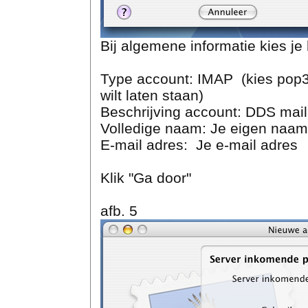
Bij algemene informatie kies je
Type account: IMAP (kies pop3 a
wilt laten staan)
Beschrijving account: DDS mail
Volledige naam: Je eigen naam
E-mail adres: Je e-mail adres
Klik "Ga door"
afb. 5