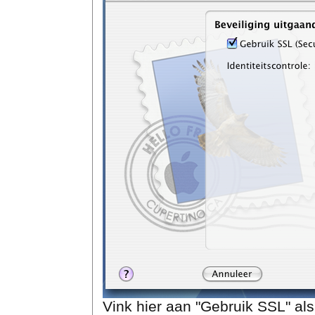
Vink hier aan "Gebruik SSL" als