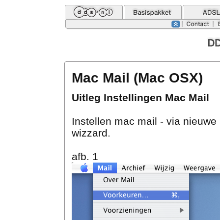
Mac Mail (Mac OSX)
Uitleg Instellingen Mac Mail
Instellen mac mail - via nieuwe
wizzard.
afb. 1