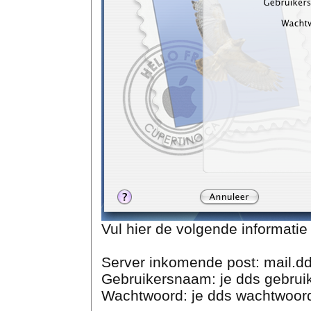
Vul hier de volgende informatie 
Server inkomende post: mail.dd
Gebruikersnaam: je dds gebru
Wachtwoord: je dds wachtwoor