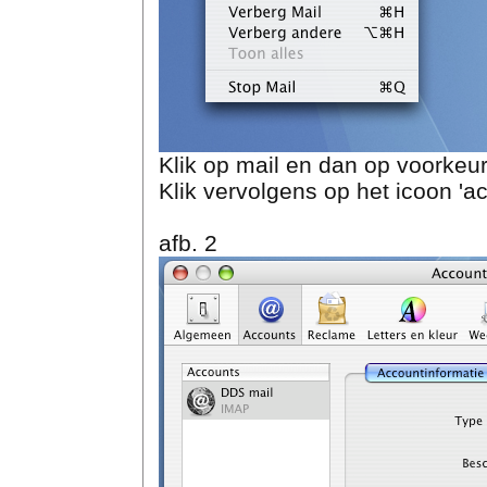
Klik op mail en dan op voorkeu
Klik vervolgens op het icoon 'a
afb. 2