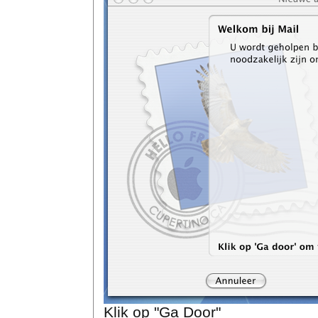
Klik op "Ga Door"