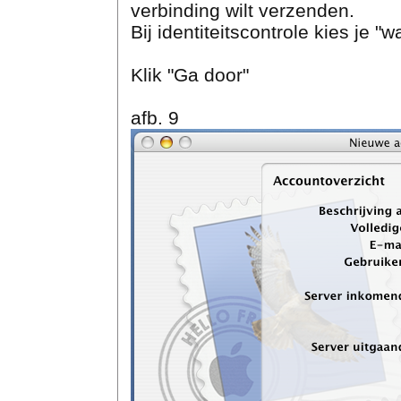
verbinding wilt verzenden.
Bij identiteitscontrole kies je "
Klik "Ga door"
afb. 9